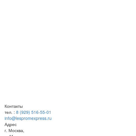
Контакты
тел. :
8 (929) 516-55-01
info@lespromexpress.ru
Адрес
г.
Москва
,