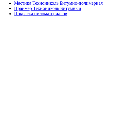
Мастика Технониколь Битумно-полимерная
Праймер Технониколь Битумный
Покраска пиломатериалов