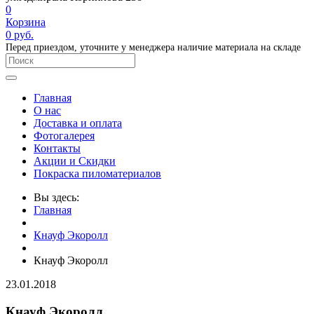
0
Корзина
0
руб.
Перед приездом, уточните у менеджера наличие материала на складе
Главная
О нас
Доставка и оплата
Фотогалерея
Контакты
Акции и Скидки
Покраска пиломатериалов
Вы здесь:
Главная
Кнауф Экоролл
Кнауф Экоролл
23.01.2018
Кнауф Экоролл