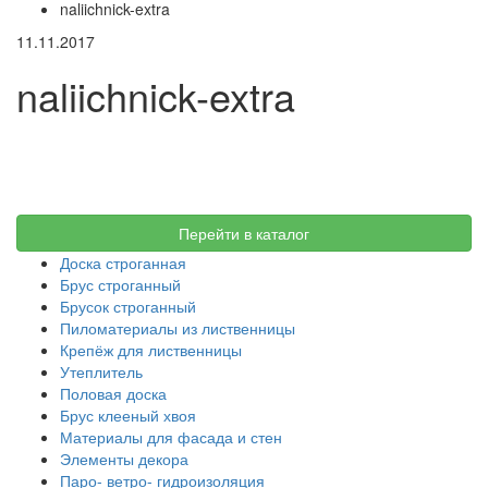
naliichnick-extra
11.11.2017
naliichnick-extra
Перейти в каталог
Доска строганная
Брус строганный
Брусок строганный
Пиломатериалы из лиственницы
Крепёж для лиственницы
Утеплитель
Половая доска
Брус клееный хвоя
Материалы для фасада и стен
Элементы декора
Паро- ветро- гидроизоляция