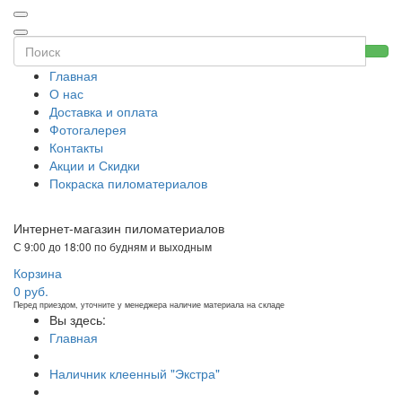
Главная
О нас
Доставка и оплата
Фотогалерея
Контакты
Акции и Скидки
Покраска пиломатериалов
Интернет-магазин пиломатериалов
С 9:00 до 18:00 по будням и выходным
Корзина
0
руб.
Перед приездом, уточните у менеджера наличие материала на складе
Вы здесь:
Главная
Наличник клеенный "Экстра"