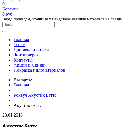
0
Корзина
0
руб.
Перед приездом, уточните у менеджера наличие материала на складе
Главная
О нас
Доставка и оплата
Фотогалерея
Контакты
Акции и Скидки
Покраска пиломатериалов
Вы здесь:
Главная
Роквул Акустик Баттс
Акустик баттс
23.01.2018
Акустик баттс