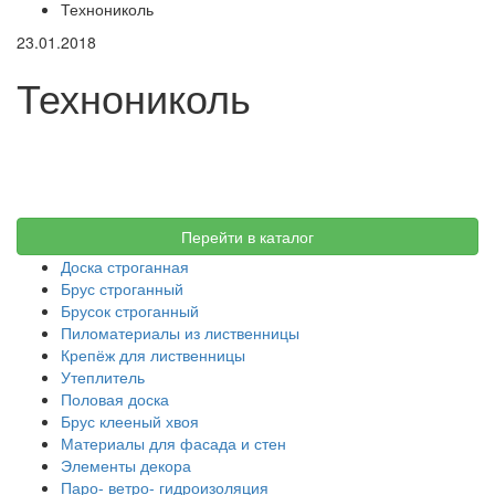
Технониколь
23.01.2018
Технониколь
Перейти в каталог
Доска строганная
Брус строганный
Брусок строганный
Пиломатериалы из лиственницы
Крепёж для лиственницы
Утеплитель
Половая доска
Брус клееный хвоя
Материалы для фасада и стен
Элементы декора
Паро- ветро- гидроизоляция