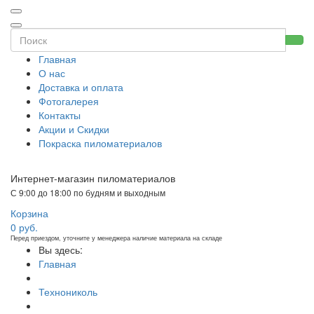
Главная
О нас
Доставка и оплата
Фотогалерея
Контакты
Акции и Скидки
Покраска пиломатериалов
Интернет-магазин пиломатериалов
С 9:00 до 18:00 по будням и выходным
Корзина
0
руб.
Перед приездом, уточните у менеджера наличие материала на складе
Вы здесь:
Главная
Технониколь