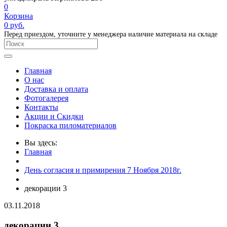
0
Корзина
0
руб.
Перед приездом, уточните у менеджера наличие материала на складе
Главная
О нас
Доставка и оплата
Фотогалерея
Контакты
Акции и Скидки
Покраска пиломатериалов
Вы здесь:
Главная
День согласия и примирения 7 Ноября 2018г.
декорации 3
03.11.2018
декорации 3