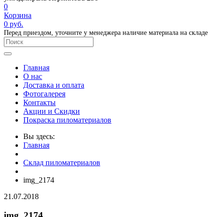
0
Корзина
0
руб.
Перед приездом, уточните у менеджера наличие материала на складе
Главная
О нас
Доставка и оплата
Фотогалерея
Контакты
Акции и Скидки
Покраска пиломатериалов
Вы здесь:
Главная
Склад пиломатериалов
img_2174
21.07.2018
img_2174