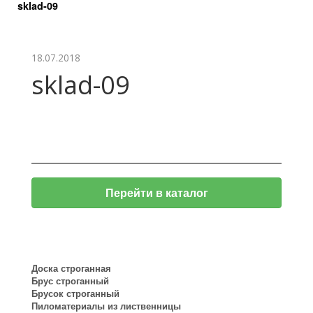
sklad-09
18.07.2018
sklad-09
Перейти в каталог
Доска строганная
Брус строганный
Брусок строганный
Пиломатериалы из лиственницы